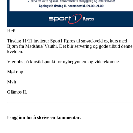
Hei!
Tirsdag 11/11 inviterer Sport1 Røros til smørekveld og kurs med
Bjørn fra Madshus/ Vauthi. Det blir servering og gode tilbud denne
kvelden.
Vær obs på kurstidspunkt for nybegynnere og viderekomne.
Møt opp!
Mvh
Glåmos IL
Logg inn for å skrive en kommentar.